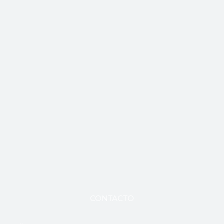
CONTACTO