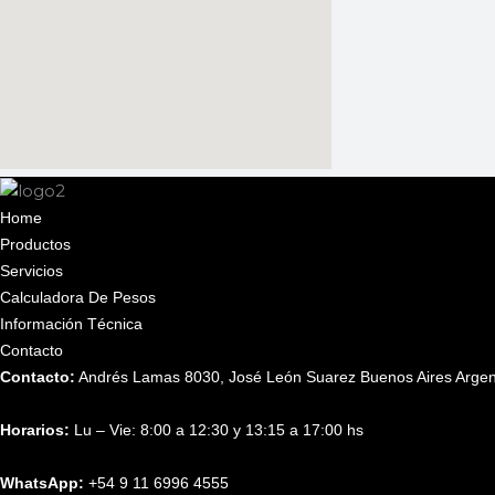
Home
Productos
Servicios
Calculadora De Pesos
Información Técnica
Contacto
Contacto:
Andrés Lamas 8030, José León Suarez Buenos Aires Argen
Horarios:
Lu – Vie: 8:00 a 12:30 y 13:15 a 17:00 hs
WhatsApp:
+54 9 11 6996 4555