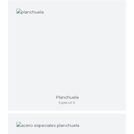
Planchuela
Especial K