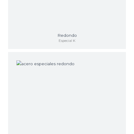
Redondo
Especial K