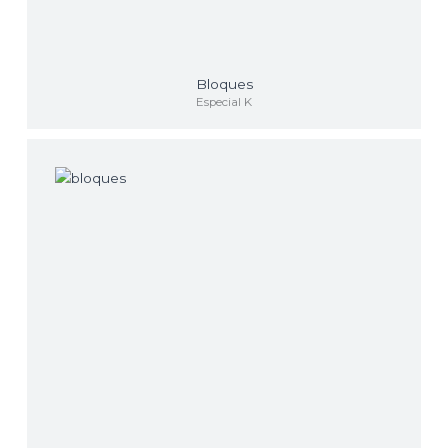
Bloques
Especial K