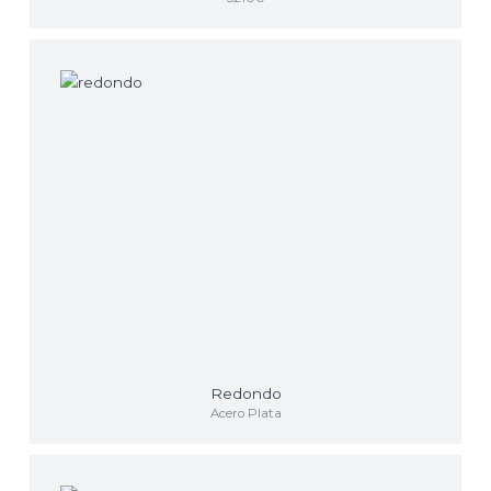
Redondo
Acero Plata