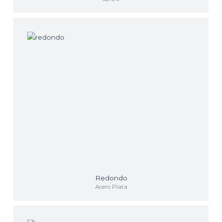
Redondo
Acero Plata