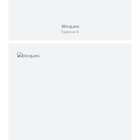
Bloques
Especial K