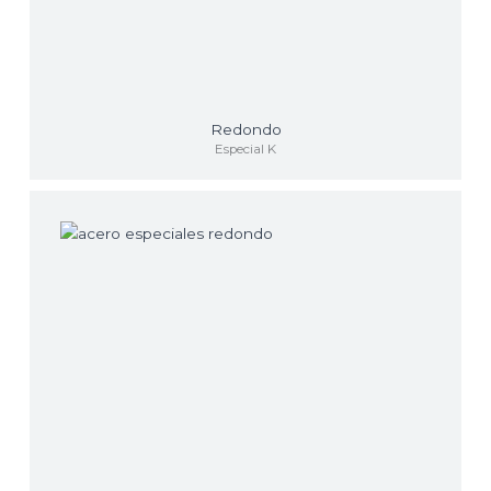
Redondo
Especial K