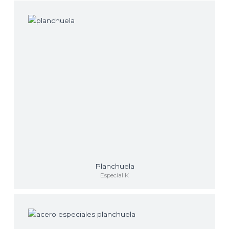
Planchuela
Especial K