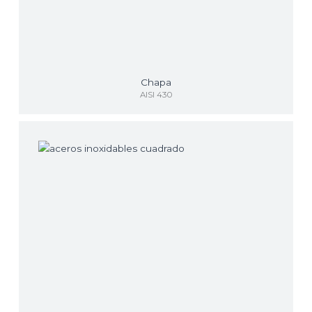
Chapa
AISI 430