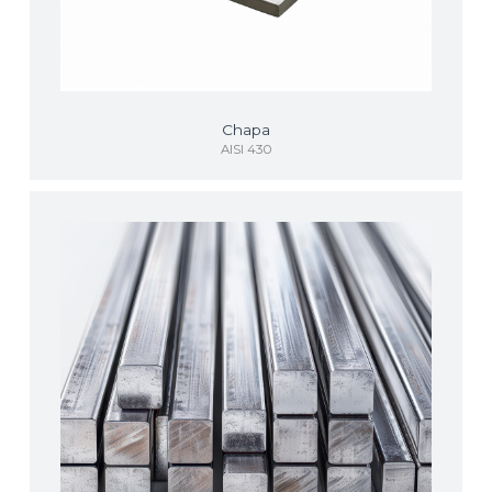
Chapa
AISI 430