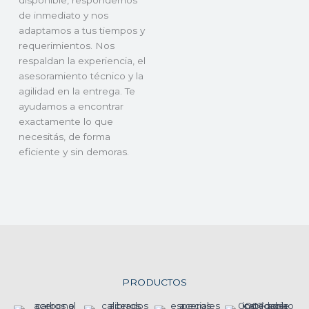
de inmediato y nos
adaptamos a tus tiempos y
requerimientos. Nos
respaldan la experiencia, el
asesoramiento técnico y la
agilidad en la entrega. Te
ayudamos a encontrar
exactamente lo que
necesitás, de forma
eficiente y sin demoras.
PRODUCTOS