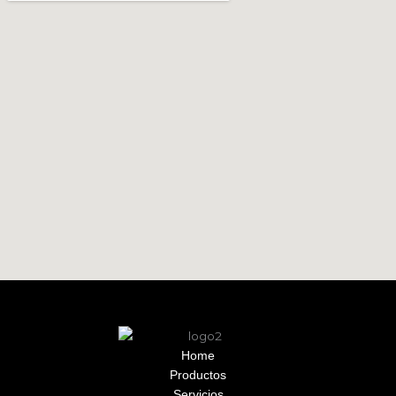
Home
Productos
Servicios