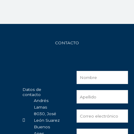
CONTACTO
Datos de
contacto
Andrés
Lamas
8030, José
León Suarez
Buenos
Aires