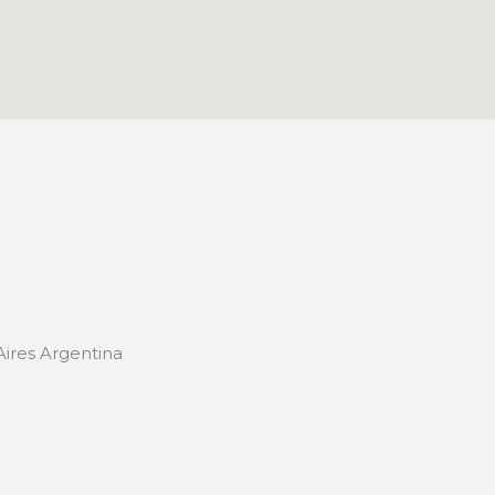
ires Argentina